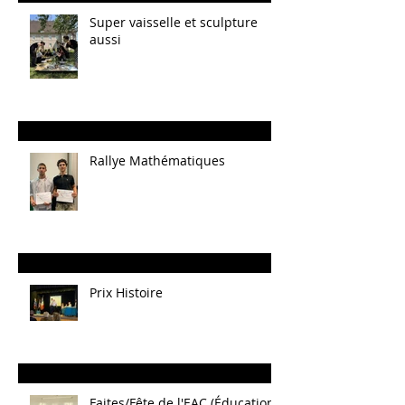
Super vaisselle et sculpture
aussi
Rallye Mathématiques
Prix Histoire
Faites/Fête de l'EAC (Éducation