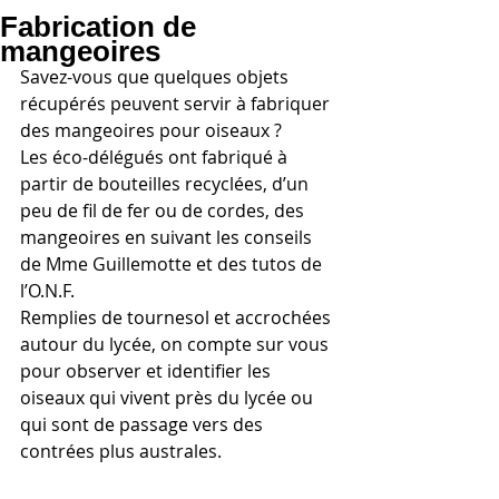
Fabrication de
mangeoires
Savez-vous que quelques objets 
récupérés peuvent servir à fabriquer 
des mangeoires pour oiseaux ? 
Les éco-délégués ont fabriqué à 
partir de bouteilles recyclées, d’un 
peu de fil de fer ou de cordes, des 
mangeoires en suivant les conseils 
de Mme Guillemotte et des tutos de 
l’O.N.F.
Remplies de tournesol et accrochées 
autour du lycée, on compte sur vous 
pour observer et identifier les 
oiseaux qui vivent près du lycée ou 
qui sont de passage vers des 
contrées plus australes.