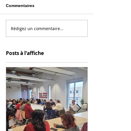
Commentaires
Rédigez un commentaire...
Posts à l'affiche