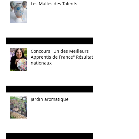
Les Malles des Talents
Concours ''Un des Meilleurs
Apprentis de France'' Résultats
nationaux
Jardin aromatique