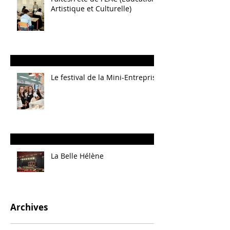
Artistique et Culturelle)
Le festival de la Mini-Entreprise
La Belle Hélène
Archives