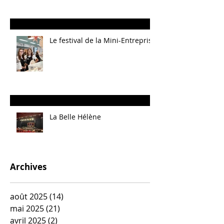
Le festival de la Mini-Entreprise
La Belle Hélène
Archives
août 2025
(14)
14 posts
mai 2025
(21)
21 posts
avril 2025
(2)
2 posts