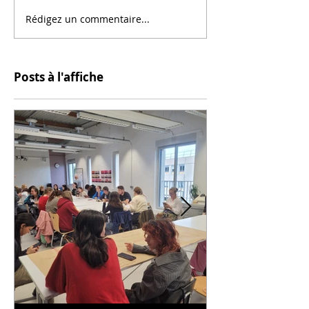
Rédigez un commentaire...
Posts à l'affiche