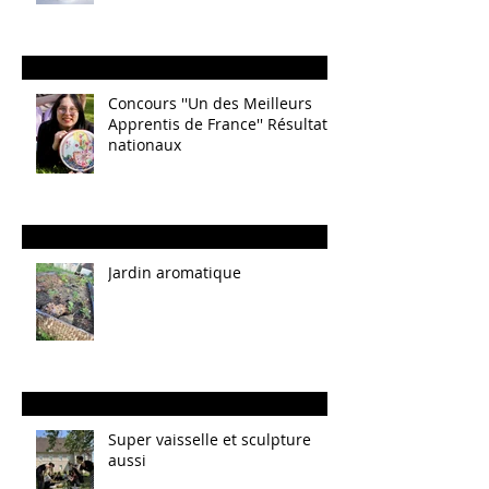
Concours ''Un des Meilleurs
Apprentis de France'' Résultats
nationaux
Jardin aromatique
Super vaisselle et sculpture
aussi