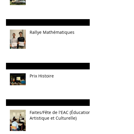
Rallye Mathématiques
Prix Histoire
Faites/Fête de l'EAC (Éducation
Artistique et Culturelle)