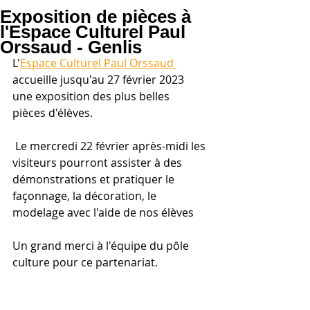
Exposition de pièces à
l'Espace Culturel Paul
Orssaud - Genlis
L'
Espace Culturel Paul Orssaud 
accueille jusqu'au 27 février 2023 
une exposition des plus belles  
pièces d'élèves. 
 Le mercredi 22 février après-midi les 
visiteurs pourront assister à des 
démonstrations et pratiquer le 
façonnage, la décoration, le 
modelage avec l'aide de nos élèves
Un grand merci à l'équipe du pôle 
culture pour ce partenariat.