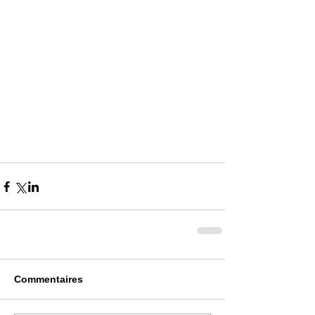
Commentaires