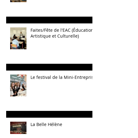
Faites/Fête de l'EAC (Éducation
Artistique et Culturelle)
Le festival de la Mini-Entreprise
La Belle Hélène