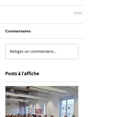
Commentaires
Rédigez un commentaire...
Posts à l'affiche