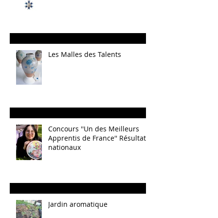
Les Malles des Talents
Concours ''Un des Meilleurs
Apprentis de France'' Résultats
nationaux
Jardin aromatique