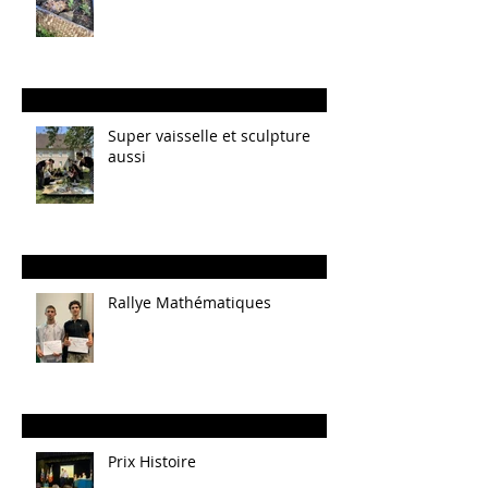
Super vaisselle et sculpture
aussi
Rallye Mathématiques
Prix Histoire