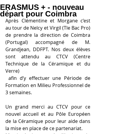
ERASMUS + - nouveau
départ pour Coimbra
Après Clémentine et Morgane c’est 
au tour de Nelcy et Virgil (Tle Bac Pro) 
de prendre la direction de Coimbra 
(Portugal) accompagné de M. 
Grandjean, DDFPT. Nos deux élèves 
sont attendu au CTCV (Centre 
Technique de la Céramique et du 
Verre)
 afin d’y effectuer une Période de 
Formation en Milieu Professionnel de 
3 semaines.
Un grand merci au CTCV pour ce 
nouvel accueil et au Pôle Européen 
de la Céramique pour leur aide dans 
la mise en place de ce partenariat.