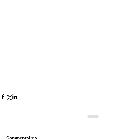
Commentaires