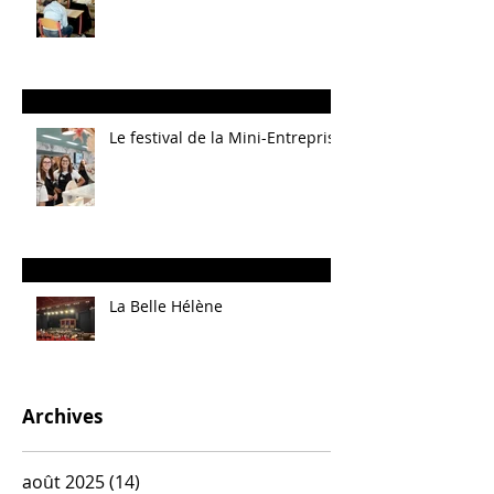
Le festival de la Mini-Entreprise
La Belle Hélène
Archives
août 2025
(14)
14 posts