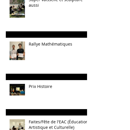
aussi
Rallye Mathématiques
Prix Histoire
Faites/Fête de l'EAC (Éducation
Artistique et Culturelle)