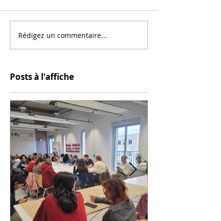
Rédigez un commentaire...
Posts à l'affiche