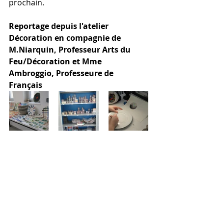
prochain. 
Reportage depuis l'atelier 
Décoration en compagnie de 
M.Niarquin, Professeur Arts du 
Feu/Décoration et Mme 
Ambroggio, Professeure de 
Français