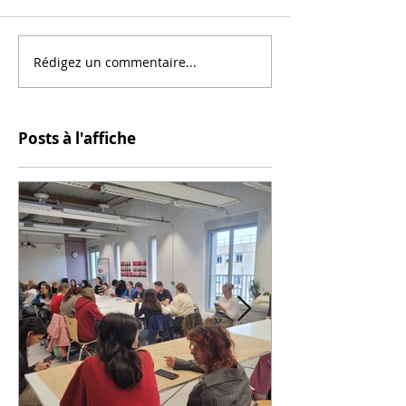
Rédigez un commentaire...
Posts à l'affiche