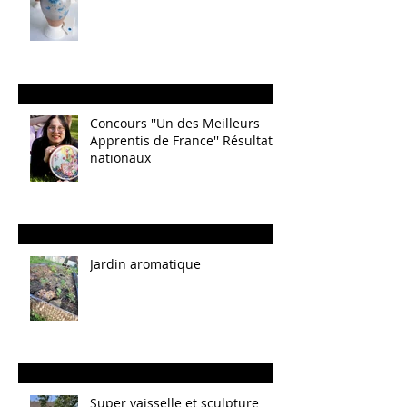
Concours ''Un des Meilleurs
Apprentis de France'' Résultats
nationaux
Jardin aromatique
Super vaisselle et sculpture