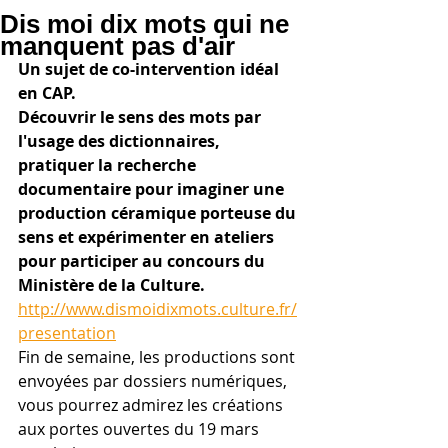
Dis moi dix mots qui ne
manquent pas d'air
Un sujet de co-intervention idéal 
en CAP. 
Découvrir le sens des mots par 
l'usage des dictionnaires, 
pratiquer la recherche 
documentaire pour imaginer une 
production céramique porteuse du 
sens et expérimenter en ateliers 
pour participer au concours du 
Ministère de la Culture.
http://www.dismoidixmots.culture.fr/
presentation
Fin de semaine, les productions sont 
envoyées par dossiers numériques, 
vous pourrez admirez les créations 
aux portes ouvertes du 19 mars 