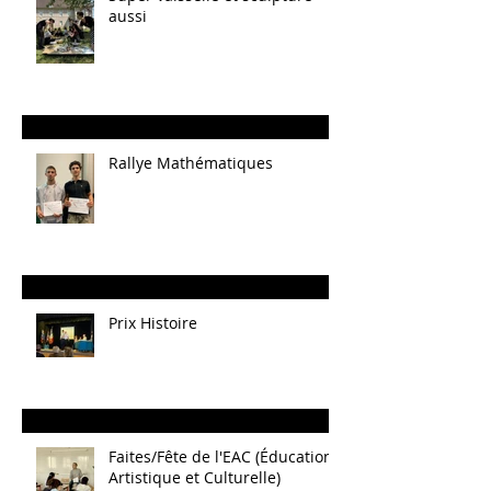
aussi
Rallye Mathématiques
Prix Histoire
Faites/Fête de l'EAC (Éducation
Artistique et Culturelle)