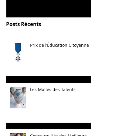
Posts Récents
Prix de l’Éducation Citoyenne
Les Malles des Talents
Concours ''Un des Meilleurs