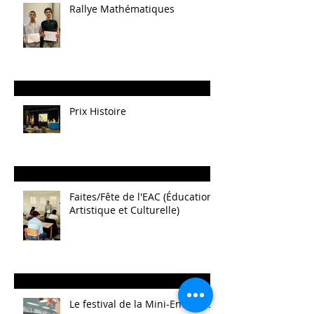
Rallye Mathématiques
Prix Histoire
Faites/Fête de l'EAC (Éducation
Artistique et Culturelle)
Le festival de la Mini-Entreprise