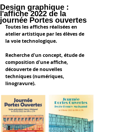
Design graphique :
l'affiche 2022 de la
journée Portes ouvertes
Toutes les affiches réalisées en 
atelier artistique par les élèves de 
la voie technologique.
Recherche d'un concept, étude de 
composition d'une affiche, 
découverte de nouvelles 
techniques (numériques, 
linogravure).