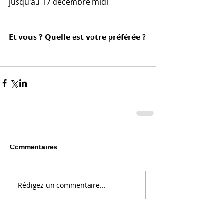
jusqu'au 17 décembre midi.
Et vous ? Quelle est votre préférée ?
Commentaires
Rédigez un commentaire...