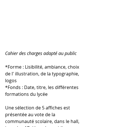
Cahier des charges adapté au public 
*Forme : Lisibilité, ambiance, choix 
de l' illustration, de la typographie, 
logos
*Fonds : Date, titre, les différentes 
formations du lycée
Une sélection de 5 affiches est 
présentée au vote de la 
communauté scolaire, dans le hall,  