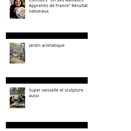
Apprentis de France'' Résultats
nationaux
Jardin aromatique
Super vaisselle et sculpture
aussi