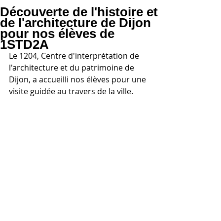
Découverte de l'histoire et
de l'architecture de Dijon
pour nos élèves de
1STD2A
Le 1204, Centre d'interprétation de 
l'architecture et du patrimoine de 
Dijon, a accueilli nos élèves pour une 
visite guidée au travers de la ville.