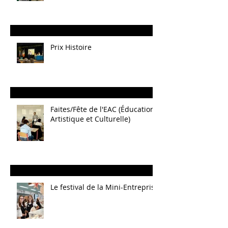
Prix Histoire
Faites/Fête de l'EAC (Éducation
Artistique et Culturelle)
Le festival de la Mini-Entreprise