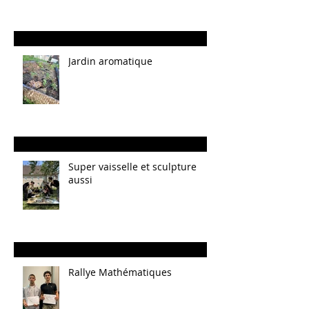
Jardin aromatique
Super vaisselle et sculpture
aussi
Rallye Mathématiques