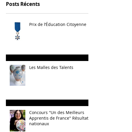
Posts Récents
Prix de l’Éducation Citoyenne
Les Malles des Talents
Concours ''Un des Meilleurs
Apprentis de France'' Résultats
nationaux