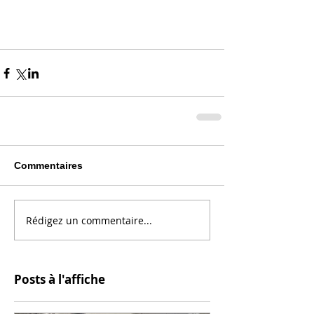
Commentaires
Rédigez un commentaire...
Posts à l'affiche