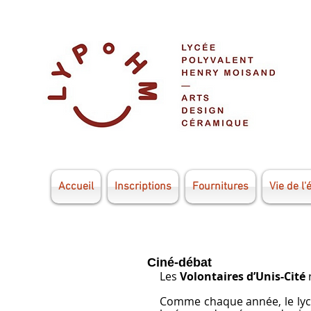
Accueil
Inscriptions
Fournitures
Vie de l'
Ciné-débat
Les 
Volontaires d’Unis-Cité
 
Comme chaque année, le lycée