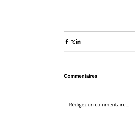
Commentaires
Rédigez un commentaire...