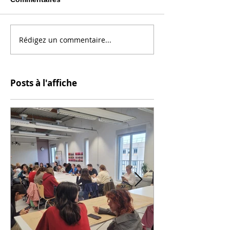
Rédigez un commentaire...
Posts à l'affiche