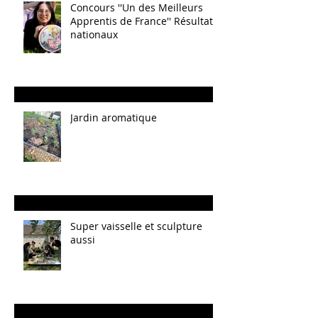
Concours ''Un des Meilleurs
Apprentis de France'' Résultats
nationaux
Jardin aromatique
Super vaisselle et sculpture
aussi