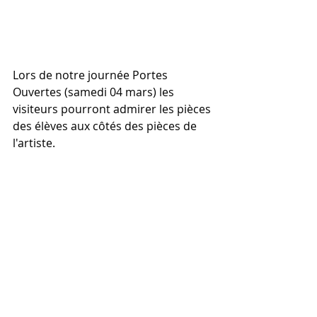
Lors de notre journée Portes 
Ouvertes (samedi 04 mars) les 
visiteurs pourront admirer les pièces 
des élèves aux côtés des pièces de 
l'artiste. 