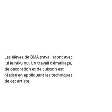
Les élèves de BMA travailleront avec 
lui le raku nu. Un travail d’émaillage, 
de décoration et de cuisson est 
réalisé en appliquant les techniques 
de cet artiste. 