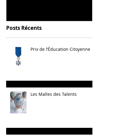
Posts Récents
Prix de l’Éducation Citoyenne
Les Malles des Talents