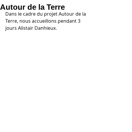
Autour de la Terre
Dans le cadre du projet Autour de la 
Terre, nous accueillons pendant 3 
jours Alistair Danhieux. 