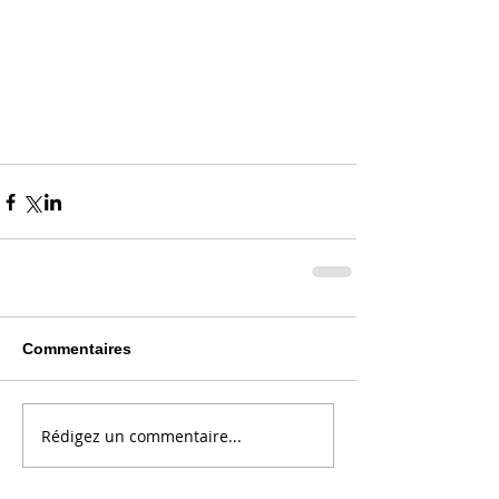
Commentaires
Rédigez un commentaire...