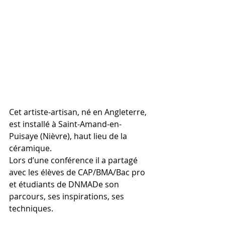
Cet artiste-artisan, né en Angleterre, 
est installé à Saint-Amand-en-
Puisaye (Nièvre), haut lieu de la 
céramique. 
Lors d’une conférence il a partagé 
avec les élèves de CAP/BMA/Bac pro 
et étudiants de DNMADe son 
parcours, ses inspirations, ses 
techniques.