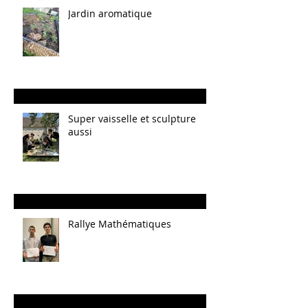
Jardin aromatique
Super vaisselle et sculpture
aussi
Rallye Mathématiques