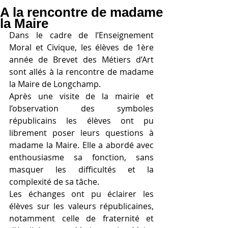
A la rencontre de madame
la Maire
Dans le cadre de l’Enseignement 
Moral et Civique, les élèves de 1ère 
année de Brevet des Métiers d’Art 
sont allés à la rencontre de madame 
la Maire de Longchamp. 
Après une visite de la mairie et 
l’observation des symboles 
républicains les élèves ont pu 
librement poser leurs questions à 
madame la Maire. Elle a abordé avec 
enthousiasme sa fonction, sans 
masquer les difficultés et la 
complexité de sa tâche.
Les échanges ont pu éclairer les 
élèves sur les valeurs républicaines, 
notamment celle de fraternité et 