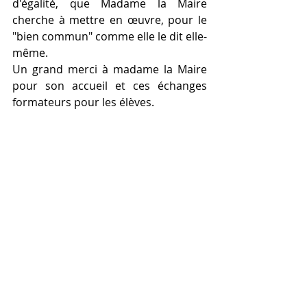
d'égalité, que Madame la Maire 
cherche à mettre en œuvre, pour le 
"bien commun" comme elle le dit elle-
même.
Un grand merci à madame la Maire 
pour son accueil et ces échanges 
formateurs pour les élèves.