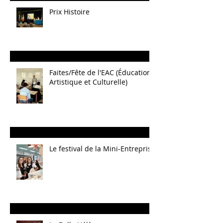
Prix Histoire
Faites/Fête de l'EAC (Éducation
Artistique et Culturelle)
Le festival de la Mini-Entreprise