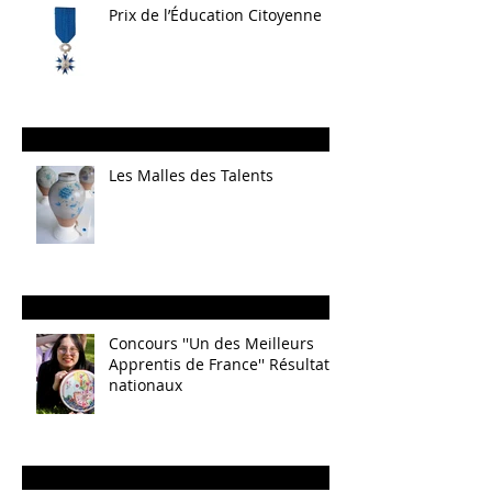
Prix de l’Éducation Citoyenne
Les Malles des Talents
Concours ''Un des Meilleurs
Apprentis de France'' Résultats
nationaux