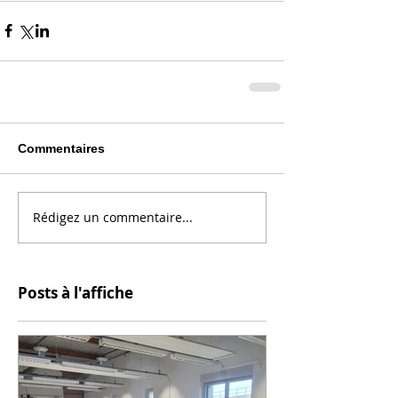
Commentaires
Rédigez un commentaire...
Posts à l'affiche