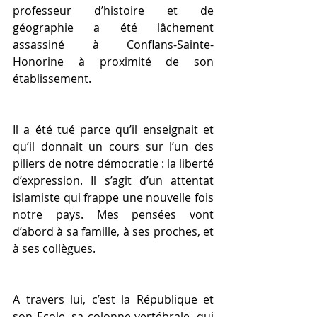
professeur d’histoire et de 
géographie a été lâchement 
assassiné à Conflans-Sainte-
Honorine à proximité de son 
établissement.
Il a été tué parce qu’il enseignait et 
qu’il donnait un cours sur l’un des 
piliers de notre démocratie : la liberté 
d’expression. Il s’agit d’un attentat 
islamiste qui frappe une nouvelle fois 
notre pays. Mes pensées vont 
d’abord à sa famille, à ses proches, et 
à ses collègues.
A travers lui, c’est la République et 
son Ecole, sa colonne vertébrale, qui 