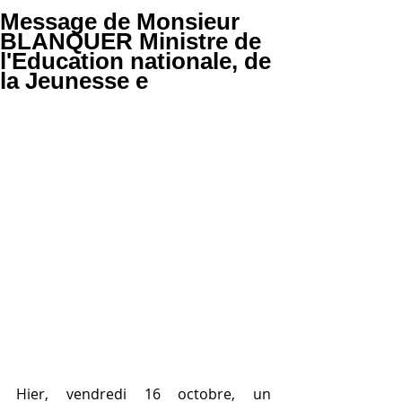
Message de Monsieur
BLANQUER Ministre de
l'Education nationale, de
la Jeunesse e
Hier, vendredi 16 octobre, un 