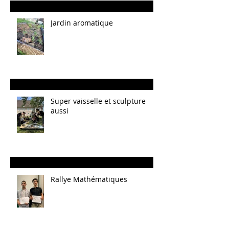
Jardin aromatique
Super vaisselle et sculpture
aussi
Rallye Mathématiques