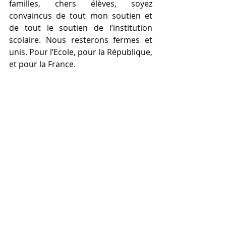
familles, chers élèves, soyez 
convaincus de tout mon soutien et 
de tout le soutien de l’institution 
scolaire. Nous resterons fermes et 
unis. Pour l’Ecole, pour la République, 
et pour la France.