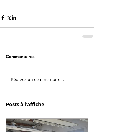
Commentaires
Rédigez un commentaire...
Posts à l'affiche