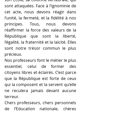
sont attaquées. Face à l’ignominie de 
cet acte, nous devons réagir dans 
l’unité, la fermeté, et la fidélité à nos 
principes. Tous, nous devons 
réaffirmer la force des valeurs de la 
République que sont la liberté, 
l’égalité, la fraternité et la laïcité. Elles 
sont notre trésor commun le plus 
précieux.
Nos professeurs font le métier le plus 
essentiel, celui de former des 
citoyens libres et éclairés. C’est parce 
que la République est forte de ceux 
qui la composent et la servent qu’elle 
ne reculera jamais devant aucune 
terreur.
Chers professeurs, chers personnels 
de l’Education nationale, chères 