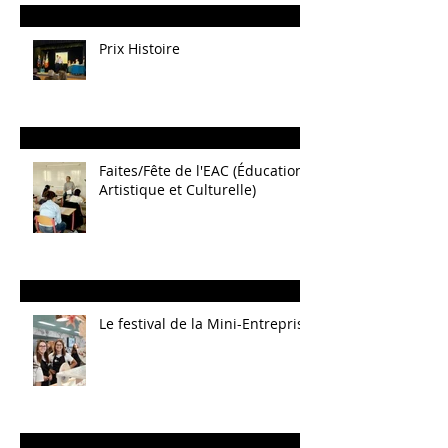
Prix Histoire
Faites/Fête de l'EAC (Éducation
Artistique et Culturelle)
Le festival de la Mini-Entreprise