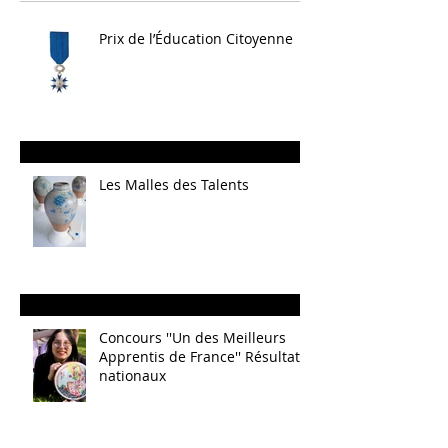
Prix de l’Éducation Citoyenne
Les Malles des Talents
Concours ''Un des Meilleurs
Apprentis de France'' Résultats
nationaux