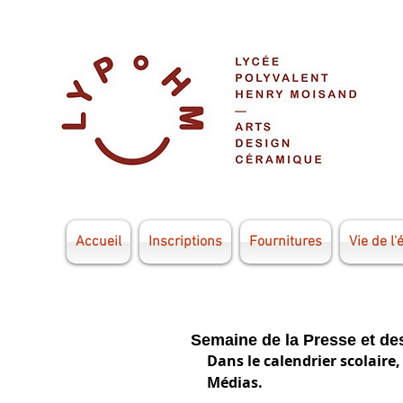
Accueil
Inscriptions
Fournitures
Vie de l'
Semaine de la Presse et de
Dans le calendrier scolaire,
Médias. 