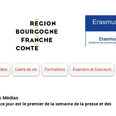
élève
Cadre de vie
Formations
Examens et Concours
s Médias
 ce jour est le premier de la semaine de la presse et des 