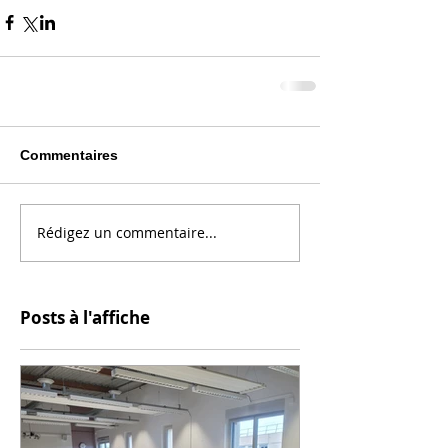
Commentaires
Rédigez un commentaire...
Posts à l'affiche