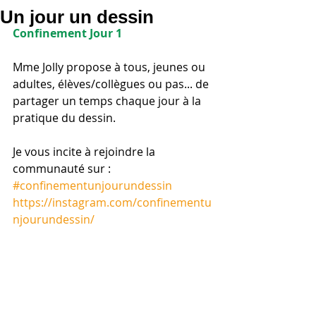
Un jour un dessin
Confinement Jour 1
Mme Jolly propose à tous, jeunes ou 
adultes, élèves/collègues ou pas... de 
partager un temps chaque jour à la 
pratique du dessin.
Je vous incite à rejoindre la 
communauté sur :
#confinementunjourundessin
https://instagram.com/confinementu
njourundessin/