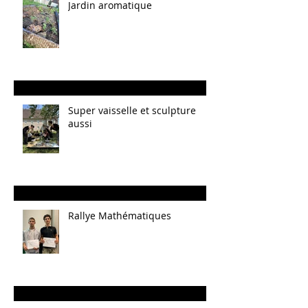
Jardin aromatique
Super vaisselle et sculpture
aussi
Rallye Mathématiques