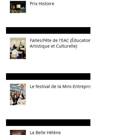
Prix Histoire
Faites/Fête de l'EAC (Éducation
Artistique et Culturelle)
Le festival de la Mini-Entreprise
La Belle Hélène