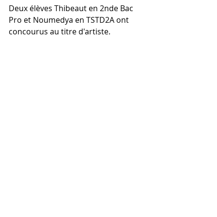
Deux élèves Thibeaut en 2nde Bac 
Pro et Noumedya en TSTD2A ont 
concourus au titre d'artiste.