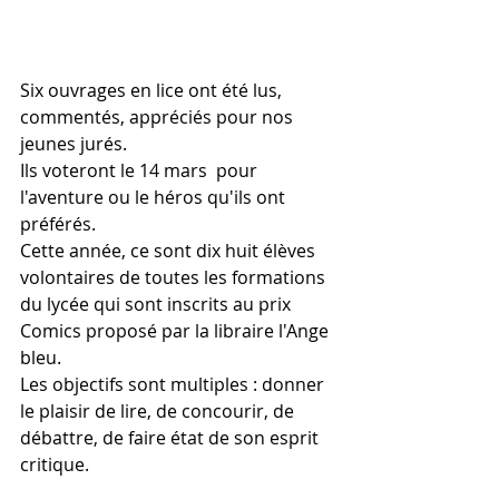
Six ouvrages en lice ont été lus, 
commentés, appréciés pour nos 
jeunes jurés.
Ils voteront le 14 mars  pour 
l'aventure ou le héros qu'ils ont 
préférés.
Cette année, ce sont dix huit élèves 
volontaires de toutes les formations 
du lycée qui sont inscrits au prix 
Comics proposé par la libraire l'Ange 
bleu.
Les objectifs sont multiples : donner 
le plaisir de lire, de concourir, de 
débattre, de faire état de son esprit 
critique.