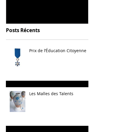
céramique
Posts Récents
Prix de l’Éducation Citoyenne
Les Malles des Talents