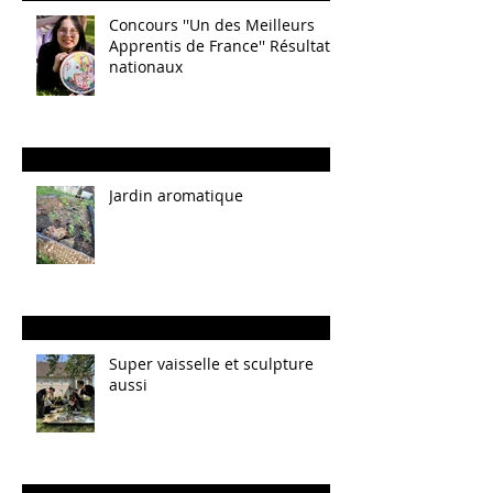
Concours ''Un des Meilleurs
Apprentis de France'' Résultats
nationaux
Jardin aromatique
Super vaisselle et sculpture
aussi