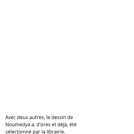
Avec deux autres, le dessin de 
Noumedya a, d'ores et déjà, été 
sélectionné par la librairie. 