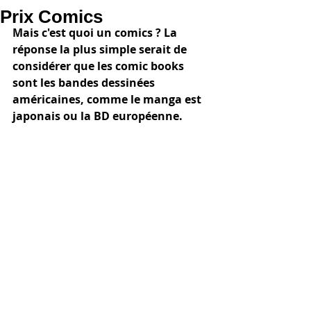
Prix Comics
Mais c'est quoi un comics ? La 
réponse la plus simple serait de 
considérer que les comic books 
sont les bandes dessinées 
américaines, comme le manga est 
japonais ou la BD européenne.