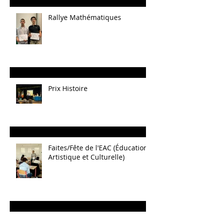
Rallye Mathématiques
Prix Histoire
Faites/Fête de l'EAC (Éducation
Artistique et Culturelle)