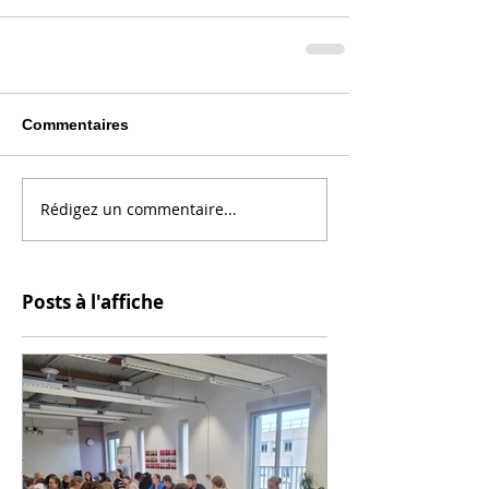
Commentaires
Rédigez un commentaire...
Posts à l'affiche