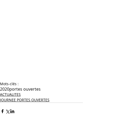
Mots-clés :
2020
portes ouvertes
ACTUALITES
JOURNEE PORTES OUVERTES