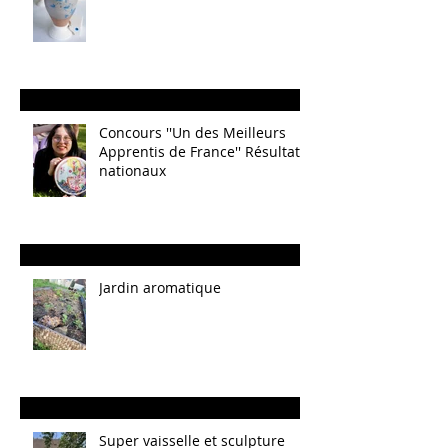
Concours ''Un des Meilleurs
Apprentis de France'' Résultats
nationaux
Jardin aromatique
Super vaisselle et sculpture