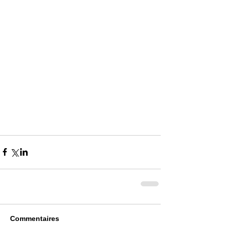
Commentaires