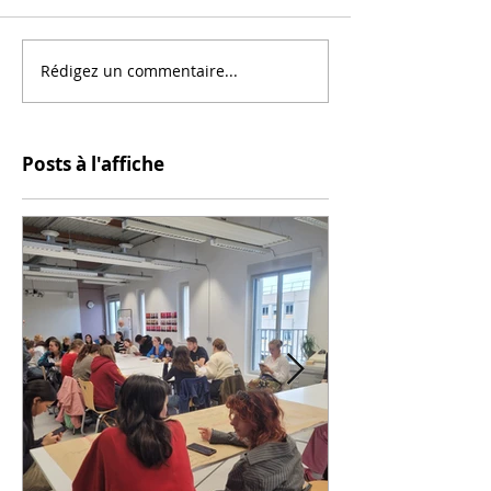
Rédigez un commentaire...
Posts à l'affiche