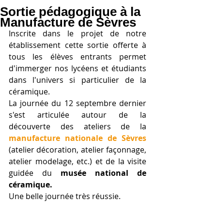
Sortie pédagogique à la
Manufacture de Sèvres
Inscrite dans le projet de notre 
établissement cette sortie offerte à 
tous les élèves entrants permet 
d'immerger nos lycéens et étudiants 
dans l'univers si particulier de la 
céramique.
La journée du 12 septembre dernier 
s'est articulée autour de la 
découverte des ateliers de la 
manufacture nationale de Sèvres
(atelier décoration, atelier façonnage, 
atelier modelage, etc.) et de la visite 
guidée du 
musée national de 
céramique.
Une belle journée très réussie.