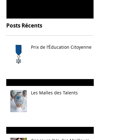
Posts Récents
Prix de l’Éducation Citoyenne
Les Malles des Talents