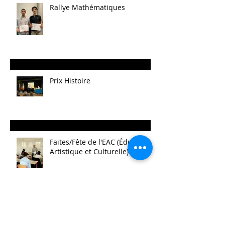
Rallye Mathématiques
Prix Histoire
Faites/Fête de l'EAC (Éducation
Artistique et Culturelle)
Le festival de la Mini-Entreprise