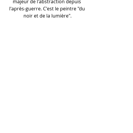
majeur de l'abstraction depuis 
l'après-guerre. C'est le peintre "du 
noir et de la lumière".