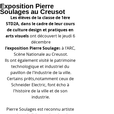
Exposition Pierre
Soulages au Creusot
Les élèves de la classe de 1ère 
STD2A, dans le cadre de leur cours 
de culture design et pratiques en 
arts visuels 
ont découvert le jeudi 6 
décembre
l'exposition Pierre Soulage
s à l'ARC, 
Scène Nationale au Creusot.
Ils ont également visité le patrimoine 
technologique et industriel du 
pavillon de l'Industrie de la ville.
Certains prêts,notamment ceux de 
Schneider Electric, font écho à 
l'histoire de la ville et de son 
industrie.
Pierre Soulages est reconnu artiste 