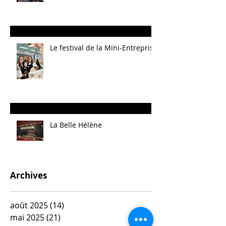
Le festival de la Mini-Entreprise
La Belle Hélène
Archives
août 2025
(14)
14 posts
mai 2025
(21)
21 posts