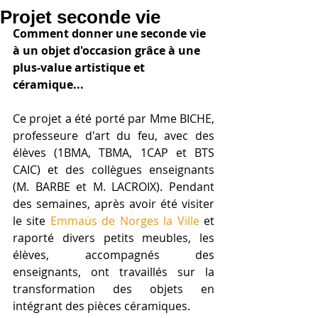
Projet seconde vie
Comment donner une seconde vie 
à un objet d'occasion grâce à une 
plus-value artistique et 
céramique...
Ce projet a été porté par Mme BICHE, 
professeure d'art du feu, avec des 
élèves (1BMA, TBMA, 1CAP et BTS 
CAIC) et des collègues enseignants 
(M. BARBE et M. LACROIX). Pendant 
des semaines, après avoir été visiter 
le site
 Emmaüs de Norges la Ville
 et 
raporté divers petits meubles, les 
élèves, accompagnés des 
enseignants, ont travaillés sur la 
transformation des objets en 
intégrant des pièces céramiques.