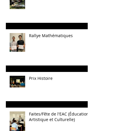
Rallye Mathématiques
Prix Histoire
Faites/Fête de l'EAC (Éducation
Artistique et Culturelle)