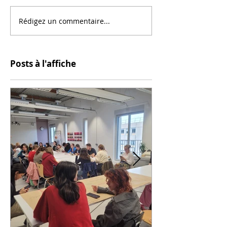
Rédigez un commentaire...
Posts à l'affiche