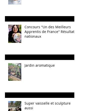
Concours ''Un des Meilleurs
Apprentis de France'' Résultats
nationaux
Jardin aromatique
Super vaisselle et sculpture
aussi