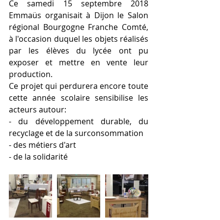
Ce samedi 15 septembre 2018 
Emmaüs organisait à Dijon le Salon 
régional Bourgogne Franche Comté, 
à l'occasion duquel les objets réalisés 
par les élèves du lycée ont pu 
exposer et mettre en vente leur 
production.
Ce projet qui perdurera encore toute 
cette année scolaire sensibilise les 
acteurs autour:
- du développement durable, du 
recyclage et de la surconsommation
- des métiers d'art
- de la solidarité