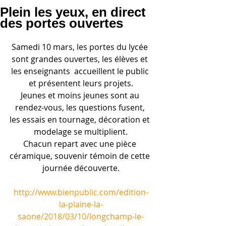
Plein les yeux, en direct
des portes ouvertes
Samedi 10 mars, les portes du lycée 
sont grandes ouvertes, les élèves et 
les enseignants  accueillent le public 
et présentent leurs projets.
Jeunes et moins jeunes sont au 
rendez-vous, les questions fusent, 
les essais en tournage, décoration et 
modelage se multiplient.
Chacun repart avec une pièce 
céramique, souvenir témoin de cette 
journée découverte.
http://www.bienpublic.com/edition-
la-plaine-la-
saone/2018/03/10/longchamp-le-