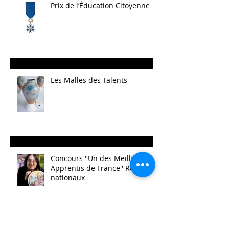
Prix de l’Éducation Citoyenne
Les Malles des Talents
Concours ''Un des Meilleurs
Apprentis de France'' Résultats
nationaux