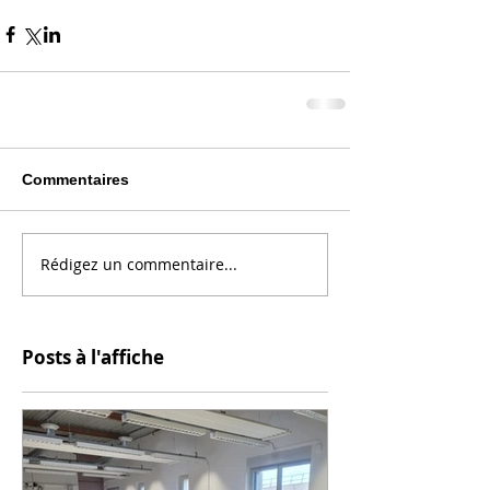
Commentaires
Rédigez un commentaire...
Posts à l'affiche