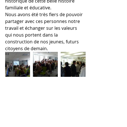
historique de cette belle histoire 
familiale et éducative.
Nous avons été très fiers de pouvoir 
partager avec ces personnes notre 
travail et échanger sur les valeurs 
qui nous portent dans la 
construction de nos jeunes, futurs 
citoyens de demain.