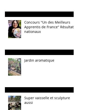
Concours ''Un des Meilleurs
Apprentis de France'' Résultats
nationaux
Jardin aromatique
Super vaisselle et sculpture
aussi