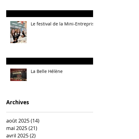
Le festival de la Mini-Entreprise
La Belle Hélène
Archives
août 2025
(14)
14 posts
mai 2025
(21)
21 posts
avril 2025
(2)
2 posts