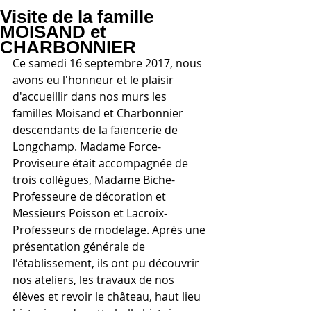
Visite de la famille
MOISAND et
CHARBONNIER
Ce samedi 16 septembre 2017, nous 
avons eu l'honneur et le plaisir 
d'accueillir dans nos murs les 
familles Moisand et Charbonnier 
descendants de la faïencerie de 
Longchamp. Madame Force-
Proviseure était accompagnée de 
trois collègues, Madame Biche-
Professeure de décoration et 
Messieurs Poisson et Lacroix-
Professeurs de modelage. Après une 
présentation générale de 
l'établissement, ils ont pu découvrir 
nos ateliers, les travaux de nos 
élèves et revoir le château, haut lieu 