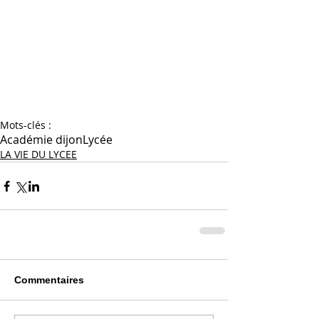
Mots-clés :
Académie dijon
Lycée
LA VIE DU LYCEE
Commentaires