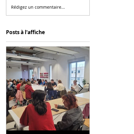
Rédigez un commentaire...
Posts à l'affiche