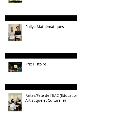
Rallye Mathématiques
Prix Histoire
Faites/Fête de l'EAC (Éducation
Artistique et Culturelle)