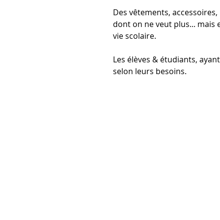
Des vêtements, accessoires, pl
dont on ne veut plus... mais
vie scolaire. 
Les élèves & étudiants, ayant
selon leurs besoins. 