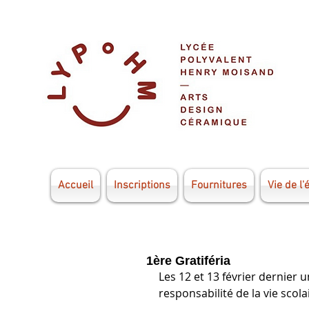
Accueil
Inscriptions
Fournitures
Vie de l'
1ère Gratiféria
Les 12 et 13 février dernier 
responsabilité de la vie scolai