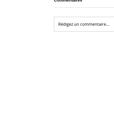
Commentaires
Rédigez un commentaire...