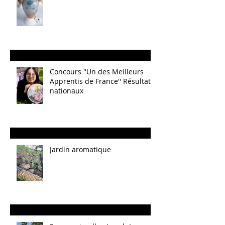
Concours ''Un des Meilleurs
Apprentis de France'' Résultats
nationaux
Jardin aromatique