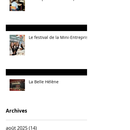
Le festival de la Mini-Entreprise
La Belle Hélène
Archives
août 2025
(14)
14 posts