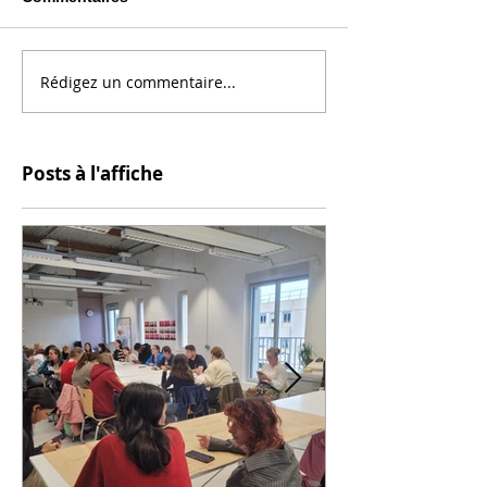
Rédigez un commentaire...
Posts à l'affiche