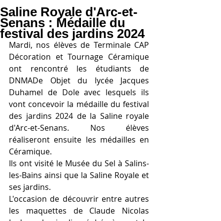
Saline Royale d'Arc-et-
Senans : Médaille du
festival des jardins 2024
Mardi, nos élèves de Terminale CAP 
Décoration et Tournage Céramique 
ont rencontré les étudiants de 
DNMADe Objet du lycée Jacques 
Duhamel de Dole avec lesquels ils 
vont concevoir la médaille du festival 
des jardins 2024 de la Saline royale 
d'Arc-et-Senans. Nos élèves 
réaliseront ensuite les médailles en 
Céramique.  
Ils ont visité le Musée du Sel à Salins-
les-Bains ainsi que la Saline Royale et 
ses jardins. 
L'occasion de découvrir entre autres 
les maquettes de Claude Nicolas 