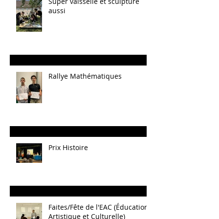
Super vaisselle et sculpture
aussi
Rallye Mathématiques
Prix Histoire
Faites/Fête de l'EAC (Éducation
Artistique et Culturelle)