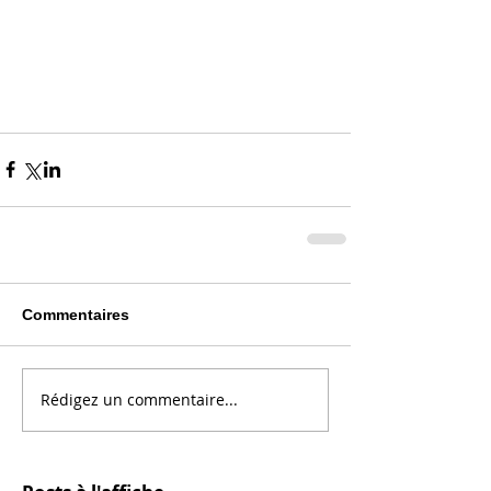
Commentaires
Rédigez un commentaire...