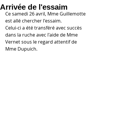
Arrivée de l'essaim
Ce samedi 26 avril, Mme Guillemotte 
est allé chercher l'essaim. 
Celui-ci a été transféré avec succès 
dans la ruche avec l'aide de Mme 
Vernet sous le regard attentif de 
Mme Dupuich.