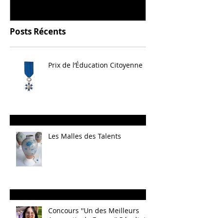
Posts Récents
Prix de l’Éducation Citoyenne
Les Malles des Talents
Concours ''Un des Meilleurs