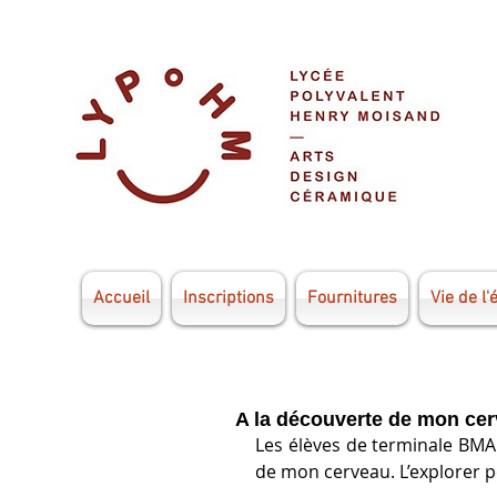
Accueil
Inscriptions
Fournitures
Vie de l'
A la découverte de mon ce
Les élèves de terminale BMA o
de mon cerveau. L’explorer 