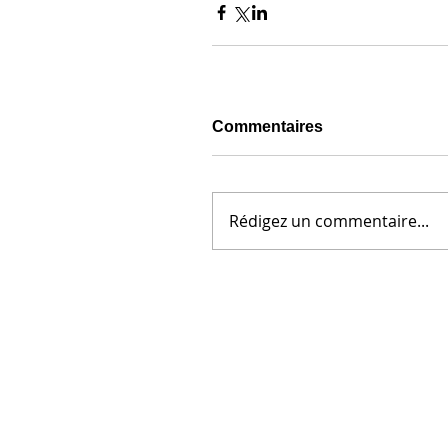
Commentaires
Rédigez un commentaire...