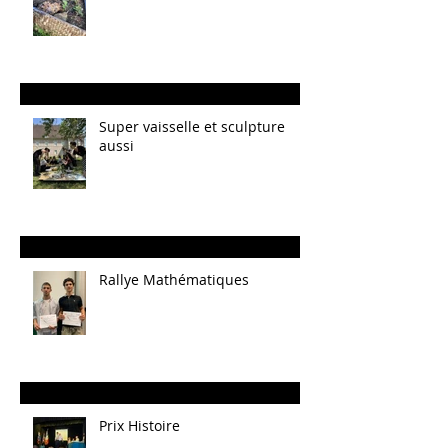
Super vaisselle et sculpture
aussi
Rallye Mathématiques
Prix Histoire