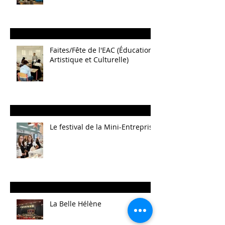
Faites/Fête de l'EAC (Éducation
Artistique et Culturelle)
Le festival de la Mini-Entreprise
La Belle Hélène