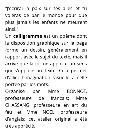
"J'écrirai la paix sur tes ailes et tu 
voleras de par le monde pour que 
plus jamais les enfants ne meurent 
ainsi."
Un 
calligramme 
est un poème dont 
la disposition graphique sur la page 
forme un dessin, généralement en 
rapport avec le sujet du texte, mais il 
arrive que la forme apporte un sens 
qui s'oppose au texte. Cela permet 
d'allier l'imagination visuelle à celle 
portée par les mots.
Organisé par Mme BONNOT, 
professeure de français; Mme 
CHASSANG, professeure en art du 
feu et Mme NOEL, professeure 
d'anglais; cet atelier original a été 
très apprécié.