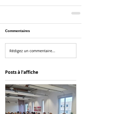
Commentaires
Rédigez un commentaire...
Posts à l'affiche