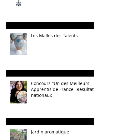
Les Malles des Talents
Concours ''Un des Meilleurs
Apprentis de France'' Résultats
nationaux
Jardin aromatique