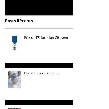
Posts Récents
Prix de l’Éducation Citoyenne
Les Malles des Talents