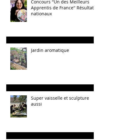
Concours ''Un des Meilleurs
Apprentis de France'' Résultats
nationaux
Jardin aromatique
Super vaisselle et sculpture
aussi