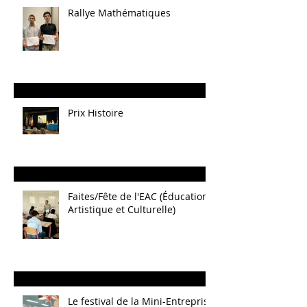
Rallye Mathématiques
Prix Histoire
Faites/Fête de l'EAC (Éducation
Artistique et Culturelle)
Le festival de la Mini-Entreprise