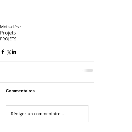
Mots-clés :
Projets
PROJETS
Commentaires
Rédigez un commentaire...