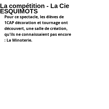
La compétition - La Cie
ESQUIMOTS
Pour ce spectacle, les élèves de 
1CAP décoration et tournage ont 
découvert, une salle de création, 
qu'ils ne connaissaient pas encore 
: La Minoterie.  