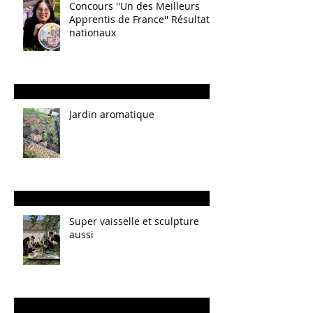
Concours ''Un des Meilleurs
Apprentis de France'' Résultats
nationaux
Jardin aromatique
Super vaisselle et sculpture
aussi