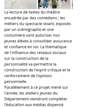
La lecture de textes du théâtre 
encadrée par des comédiens ; les 
métiers du spectacle vivant, exposés 
par un scénographe et une 
costumière vont autoriser nos 
jeunes élèves à consolider assurance 
et confiance en soi. La thématique 
de l'influence des réseaux sociaux 
sur la construction de la 
personnalité va permettre la 
construction de l'esprit critique et le 
renforcement de l'opinion 
personnelle.
Parallèlement à ce projet mené sur 
l'année, les ateliers jeunes du 
Département viendront compléter 
l'éducation aux médias dispensé 