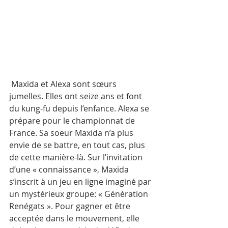
Maxida et Alexa sont sœurs 
jumelles. Elles ont seize ans et font 
du kung-fu depuis l’enfance. Alexa se 
prépare pour le championnat de 
France. Sa soeur Maxida n’a plus 
envie de se battre, en tout cas, plus 
de cette manière-là. Sur l’invitation 
d’une « connaissance », Maxida 
s’inscrit à un jeu en ligne imaginé par 
un mystérieux groupe: « Génération 
Renégats ». Pour gagner et être 
acceptée dans le mouvement, elle 