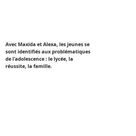
Avec Maxida et Alexa, les jeunes se 
sont identifiés aux problématiques 
de l'adolescence : le lycée, la 
réussite, la famille.