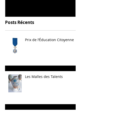
Posts Récents
Prix de l’Éducation Citoyenne
Les Malles des Talents