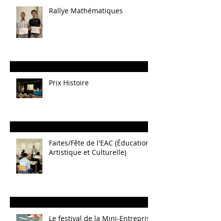
Rallye Mathématiques
Prix Histoire
Faites/Fête de l'EAC (Éducation
Artistique et Culturelle)
Le festival de la Mini-Entreprise