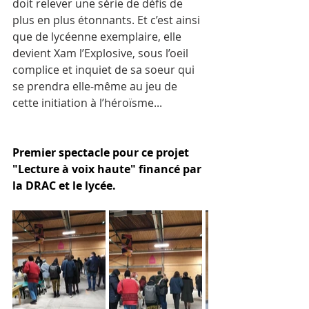
doit relever une série de défis de 
plus en plus étonnants. Et c’est ainsi 
que de lycéenne exemplaire, elle 
devient Xam l’Explosive, sous l’oeil 
complice et inquiet de sa soeur qui 
se prendra elle-même au jeu de 
cette initiation à l’héroïsme...
Premier spectacle pour ce projet 
"Lecture à voix haute" financé par 
la DRAC et le lycée. 