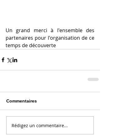
Un grand merci à l'ensemble des 
partenaires pour l'organisation de ce 
temps de découverte
Commentaires
Rédigez un commentaire...