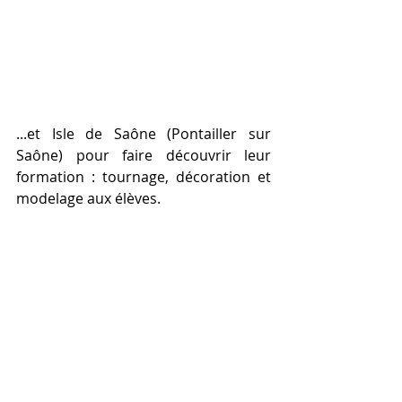
...et Isle de Saône (Pontailler sur 
Saône) pour faire découvrir leur 
formation : tournage, décoration et 
modelage aux élèves.