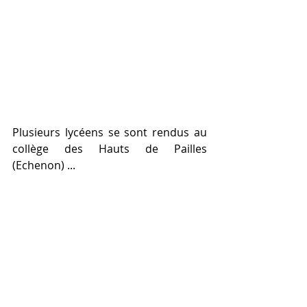
Plusieurs lycéens se sont rendus au 
collège des Hauts de Pailles 
(Echenon) ...