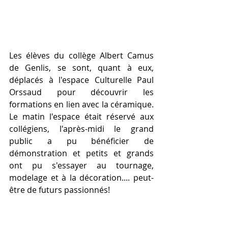
Les élèves du collège Albert Camus 
de Genlis, se sont, quant à eux, 
déplacés à l'espace Culturelle Paul 
Orssaud pour découvrir les 
formations en lien avec la céramique. 
Le matin l'espace était réservé aux 
collégiens, l'après-midi le grand 
public a pu bénéficier de 
démonstration et petits et grands 
ont pu s'essayer au tournage, 
modelage et à la décoration.... peut-
être de futurs passionnés! 