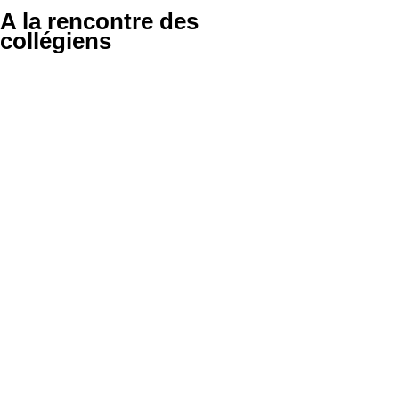
A la rencontre des
collégiens