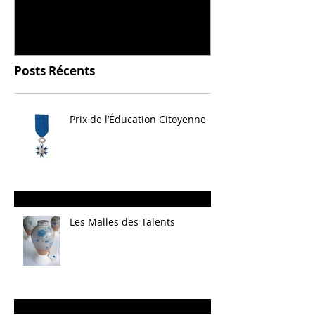
Posts Récents
Prix de l’Éducation Citoyenne
Les Malles des Talents