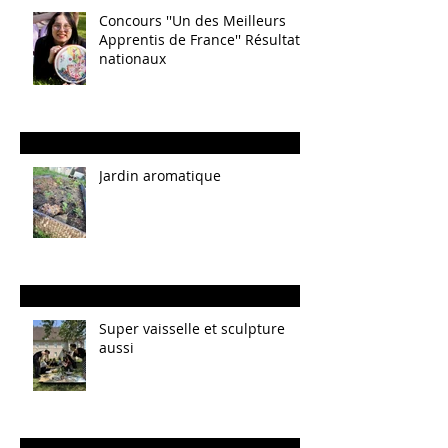
Concours ''Un des Meilleurs
Apprentis de France'' Résultats
nationaux
Jardin aromatique
Super vaisselle et sculpture
aussi