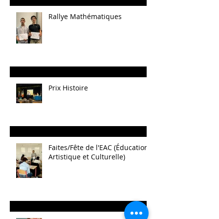
Rallye Mathématiques
Prix Histoire
Faites/Fête de l'EAC (Éducation
Artistique et Culturelle)