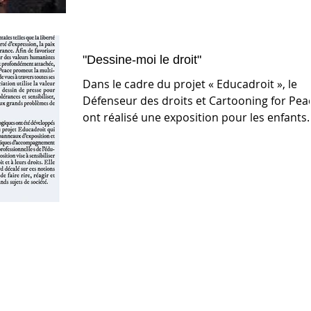
"Dessine-moi le droit"
Dans le cadre du projet « Educadroit », le
Défenseur des droits et Cartooning for Pea
ont réalisé une exposition pour les enfants
et...