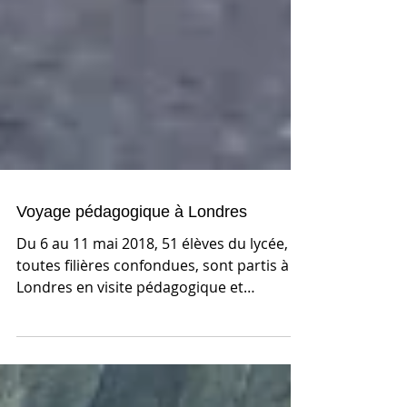
Voyage pédagogique à Londres
Du 6 au 11 mai 2018, 51 élèves du lycée,
toutes filières confondues, sont partis à
Londres en visite pédagogique et
culturelle....