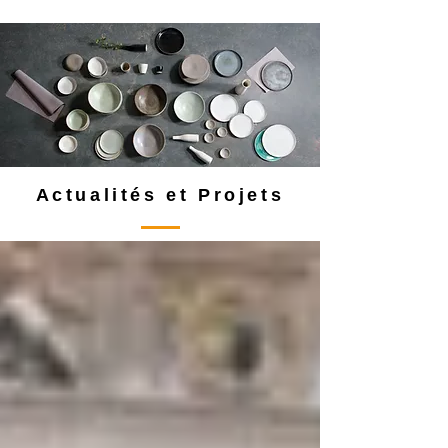
Actualités et Projets