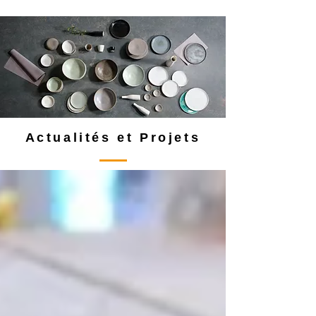
Actualités et Projets