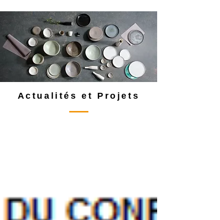
Actualités et Projets