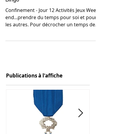
Bingo
Confinement - Jour 12 Activités Jeux Week-
end...prendre du temps pour soi et pour
les autres. Pour décrocher un temps des
écrans, un...
Publications à l'affiche