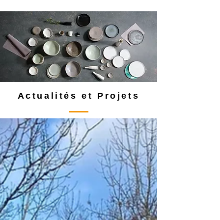
Actualités et Projets