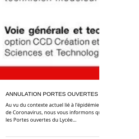
ANNULATION PORTES OUVERTES