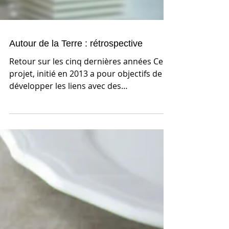
Autour de la Terre : rétrospective
Retour sur les cinq dernières années Ce
projet, initié en 2013 a pour objectifs de
développer les liens avec des
professionnels ,...