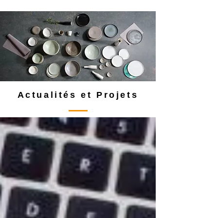
Actualités et Projets