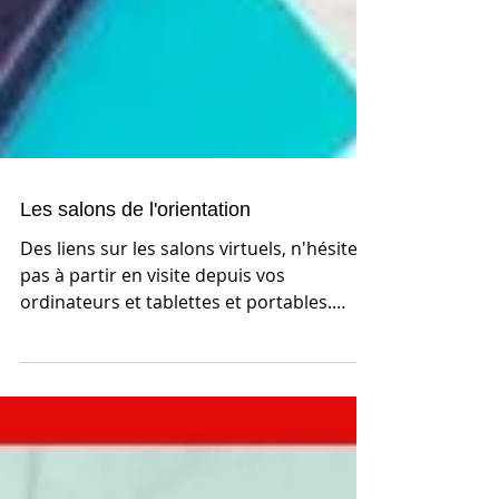
Les salons de l'orientation
Des liens sur les salons virtuels, n'hésitez
pas à partir en visite depuis vos
ordinateurs et tablettes et portables.
Salon dédié aux...