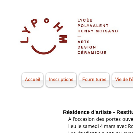
Accueil
Inscriptions
Fournitures
Vie de l'
Résidence d'artiste - Restit
A l'occasion des portes ouver
lieu le samedi 4 mars avec Ro