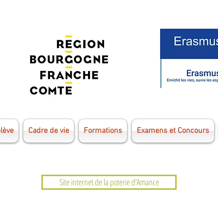
élève
Cadre de vie
Formations
Examens et Concours
Site internet de la poterie d'Amance