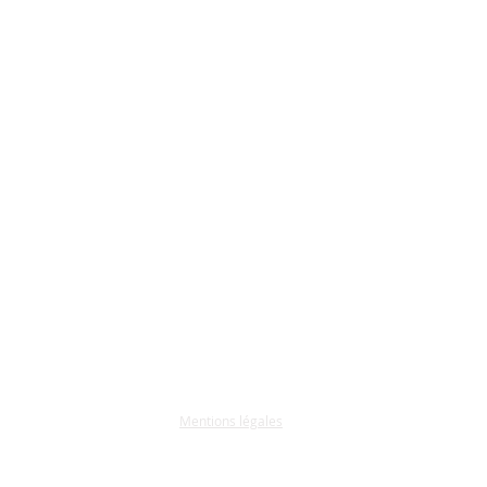
Mentions légales