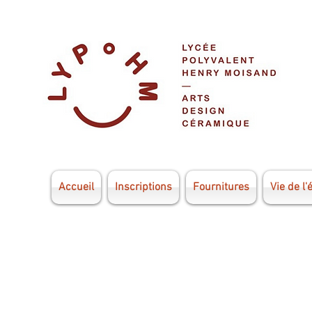
Accueil
Inscriptions
Fournitures
Vie de l'