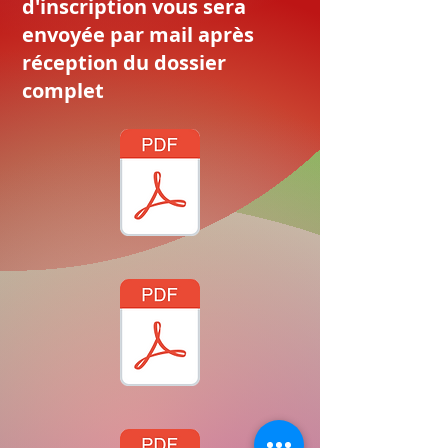
d'inscription vous sera
envoyée par mail après
réception du dossier
complet