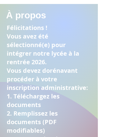
À propos
Félicitations !
Vous avez été
sélectionné(e) pour
intégrer notre lycée à la
rentrée 2026.
Vous devez dorénavant
procéder à votre
inscription administrative:
1. Téléchargez les
documents
2. Remplissez les
documents (PDF
modifiables)