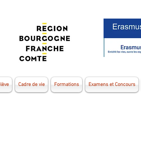
élève
Cadre de vie
Formations
Examens et Concours