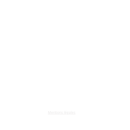
Mentions légales