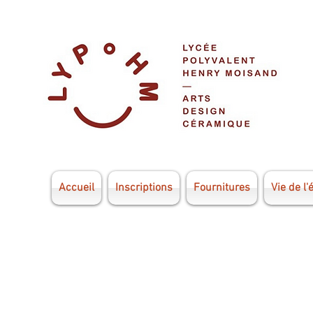
Accueil
Inscriptions
Fournitures
Vie de l'