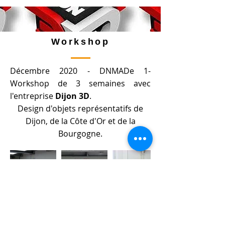
Workshop
Décembre 2020 - DNMADe 1-
Workshop de 3 semaines avec
l'entreprise
Dijon 3D
.
Design d'objets représentatifs de
Dijon, de la Côte d'Or et de la
Bourgogne.