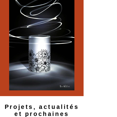
Projets, actualités
et prochaines