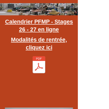
Calendrier PFMP - Stages
26 - 27 en ligne
Modalités de rentrée,
cliquez ici