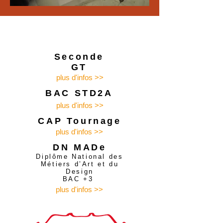
Seconde
GT
plus d'infos >>
BAC STD2A
plus d'infos >>
CAP
Tournage
plus d'infos >>
DN MADe
Diplôme National des
Métiers d’Art et du
Design
BAC +3
plus d'infos >>