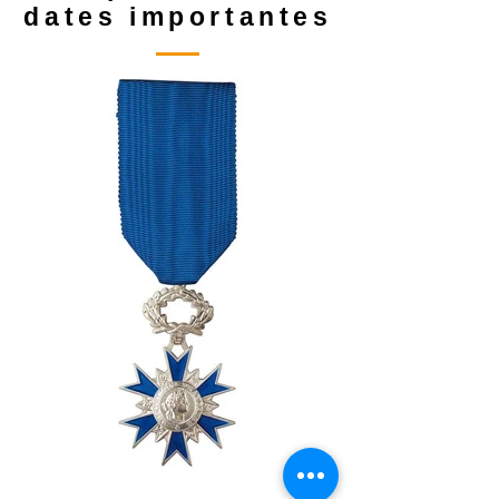
dates importantes