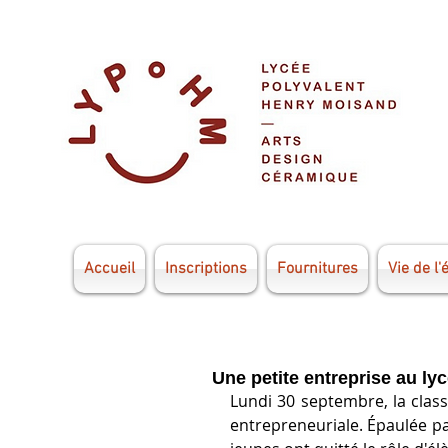
Accueil
Inscriptions
Fournitures
Vie de l'
Une petite entreprise au l
Lundi 30 septembre, la clas
entrepreneuriale. Épaulée par