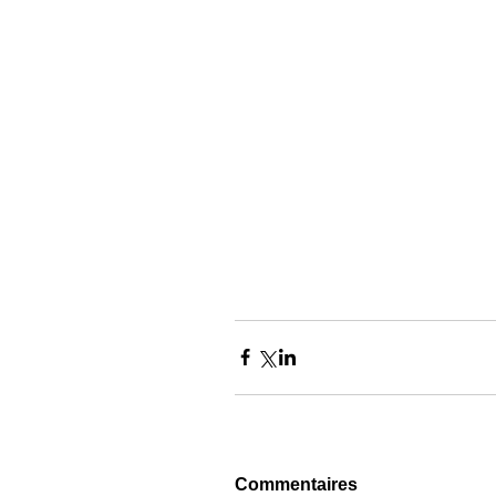
Commentaires