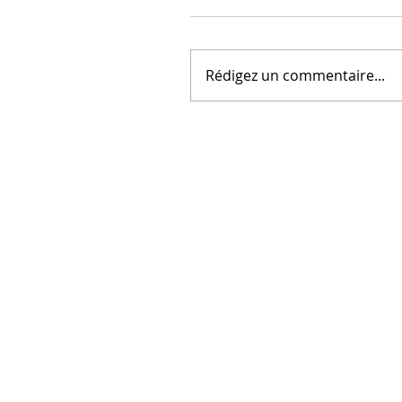
Rédigez un commentaire...