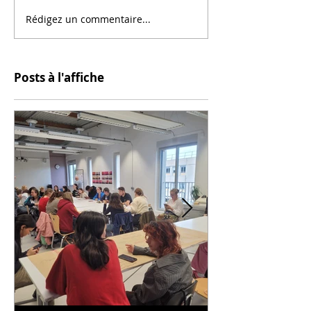
Rédigez un commentaire...
Posts à l'affiche