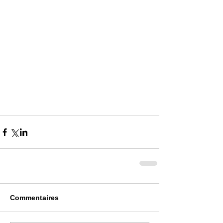
Commentaires