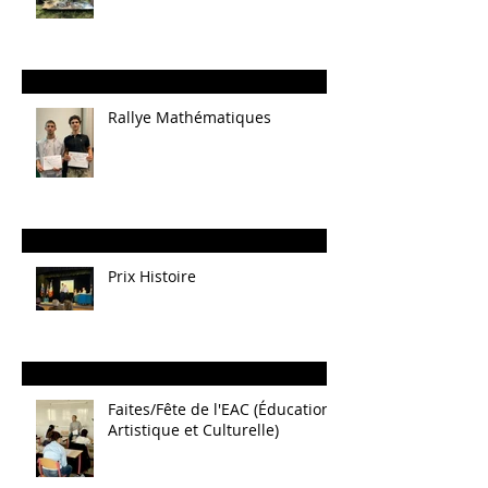
Rallye Mathématiques
Prix Histoire
Faites/Fête de l'EAC (Éducation
Artistique et Culturelle)