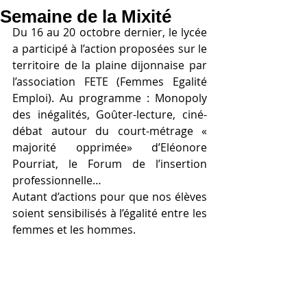
Semaine de la Mixité
Du 16 au 20 octobre dernier, le lycée 
a participé à l’action proposées sur le 
territoire de la plaine dijonnaise par 
l’association FETE (Femmes Egalité 
Emploi). Au programme : Monopoly 
des inégalités, Goûter-lecture, ciné-
débat autour du court-métrage « 
majorité opprimée» d’Eléonore 
Pourriat, le Forum de l’insertion 
professionnelle…
Autant d’actions pour que nos élèves 
soient sensibilisés à l’égalité entre les 
femmes et les hommes.