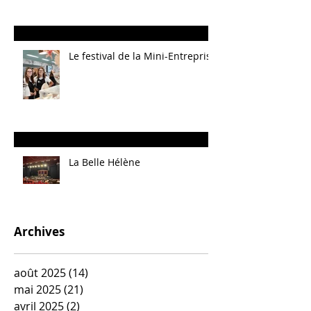
Le festival de la Mini-Entreprise
La Belle Hélène
Archives
août 2025
(14)
14 posts
mai 2025
(21)
21 posts
avril 2025
(2)
2 posts