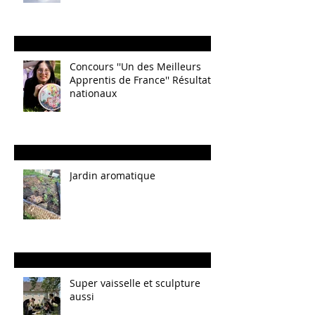
Concours ''Un des Meilleurs
Apprentis de France'' Résultats
nationaux
Jardin aromatique
Super vaisselle et sculpture
aussi