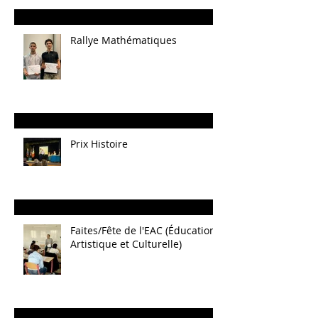
Rallye Mathématiques
Prix Histoire
Faites/Fête de l'EAC (Éducation
Artistique et Culturelle)