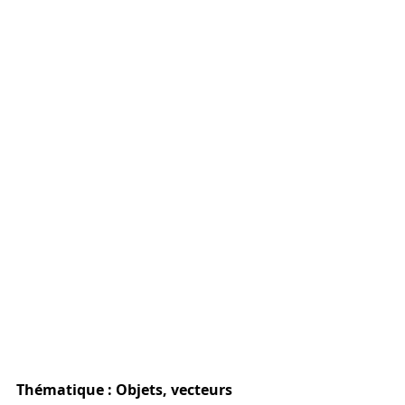
Thématique : Objets, vecteurs 