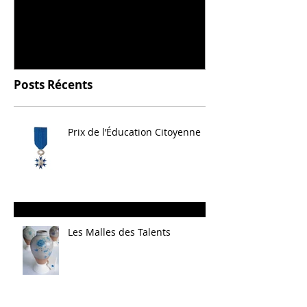
céramique
Posts Récents
Prix de l’Éducation Citoyenne
Les Malles des Talents