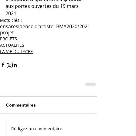
aux portes ouvertes du 19 mars 
2021.
Mots-clés :
ensa
résidence d'artiste
1BMA
2020/2021
projet
PROJETS
ACTUALITES
LA VIE DU LYCEE
Commentaires
Rédigez un commentaire...