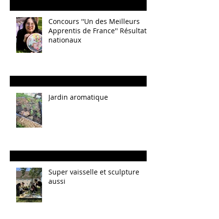
Concours ''Un des Meilleurs
Apprentis de France'' Résultats
nationaux
Jardin aromatique
Super vaisselle et sculpture
aussi