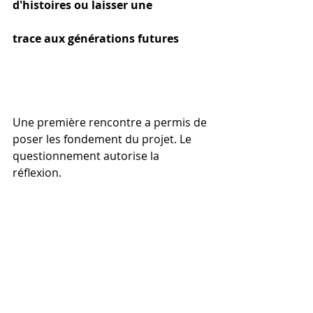
d'histoires ou laisser une 
trace aux générations futures
Une première rencontre a permis de 
poser les fondement du projet. Le 
questionnement autorise la 
réflexion. 