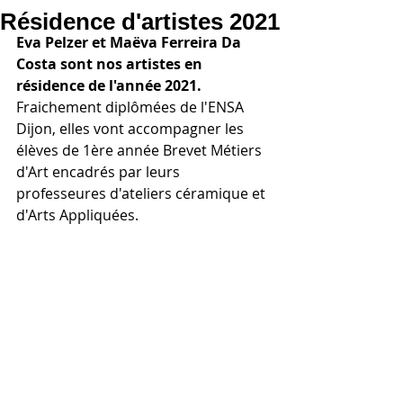
Résidence d'artistes 2021
Eva Pelzer et Maëva Ferreira Da 
Costa sont nos artistes en 
résidence de l'année 2021.
Fraichement diplômées de l'ENSA 
Dijon, elles vont accompagner les 
élèves de 1ère année Brevet Métiers 
d'Art encadrés par leurs 
professeures d'ateliers céramique et 
d'Arts Appliquées.