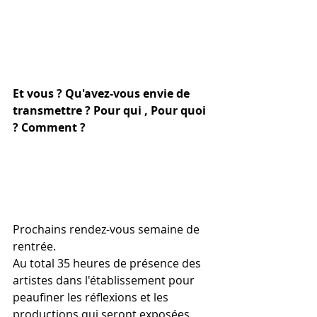
Et vous ? Qu'avez-vous envie de 
transmettre ? Pour qui , Pour quoi 
? Comment ?
Prochains rendez-vous semaine de 
rentrée. 
Au total 35 heures de présence des 
artistes dans l'établissement pour 
peaufiner les réflexions et les 
productions qui seront exposées 