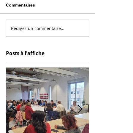
Commentaires
Rédigez un commentaire...
Posts à l'affiche