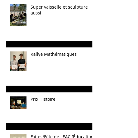
Super vaisselle et sculpture
aussi
Rallye Mathématiques
Prix Histoire
Faites/Fête de l'EAC (Éducation