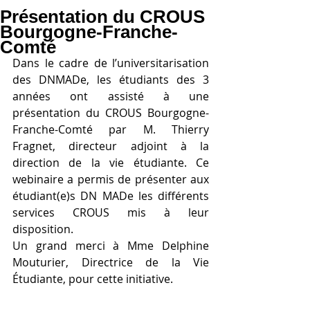
Présentation du CROUS
Bourgogne-Franche-
Comté
Dans le cadre de l’universitarisation 
des DNMADe, les étudiants des 3 
années ont assisté à une 
présentation du CROUS Bourgogne-
Franche-Comté par M. Thierry 
Fragnet, directeur adjoint à la 
direction de la vie étudiante. Ce 
webinaire a permis de présenter aux 
étudiant(e)s DN MADe les différents 
services CROUS mis à leur 
disposition.
Un grand merci à Mme Delphine 
Mouturier, Directrice de la Vie 
Étudiante, pour cette initiative.