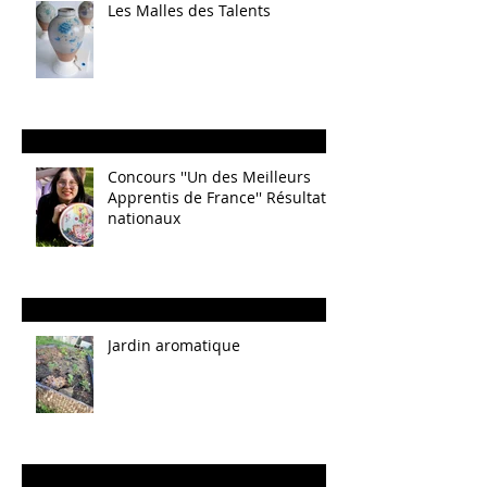
Les Malles des Talents
Concours ''Un des Meilleurs
Apprentis de France'' Résultats
nationaux
Jardin aromatique