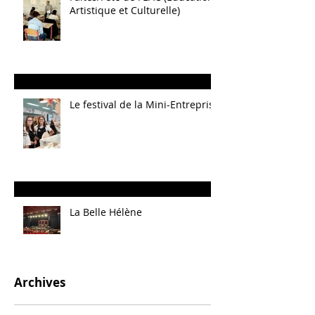
Artistique et Culturelle)
Le festival de la Mini-Entreprise
La Belle Hélène
Archives