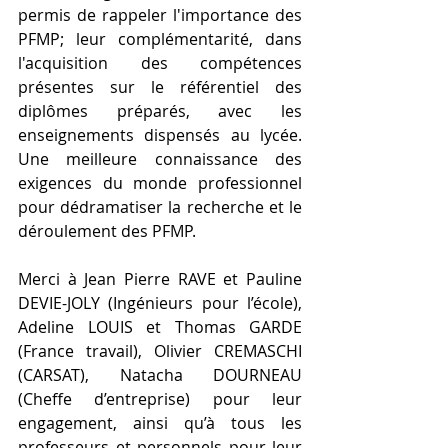
permis de rappeler l'importance des 
PFMP; leur complémentarité, dans 
l'acquisition des compétences 
présentes sur le référentiel des 
diplômes préparés, avec les 
enseignements dispensés au lycée. 
Une meilleure connaissance des 
exigences du monde professionnel 
pour dédramatiser la recherche et le 
déroulement des PFMP.
Merci à Jean Pierre RAVE et Pauline 
DEVIE-JOLY (Ingénieurs pour l’école), 
Adeline LOUIS et Thomas GARDE 
(France travail), Olivier CREMASCHI 
(CARSAT), Natacha DOURNEAU 
(Cheffe d’entreprise) pour leur 
engagement, ainsi qu’à tous les 
professeurs et personnels pour leur 