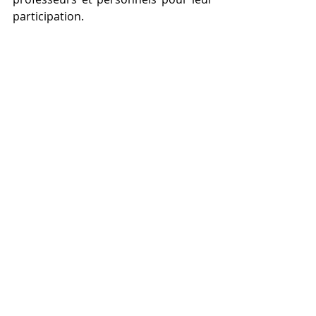
participation.