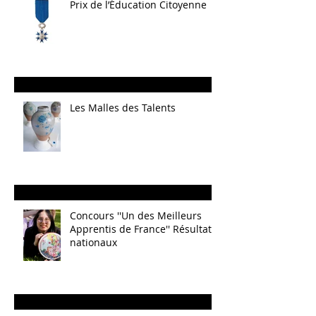
Prix de l’Éducation Citoyenne
Les Malles des Talents
Concours ''Un des Meilleurs
Apprentis de France'' Résultats
nationaux