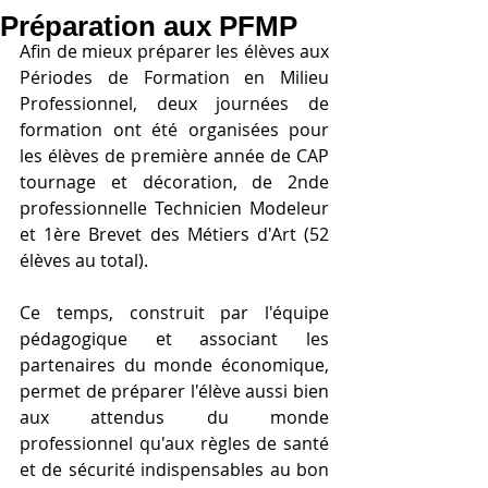
Préparation aux PFMP
Afin de mieux préparer les élèves aux 
Périodes de Formation en Milieu 
Professionnel, deux journées de 
formation ont été organisées pour 
les élèves de première année de CAP 
tournage et décoration, de 2nde 
professionnelle Technicien Modeleur 
et 1ère Brevet des Métiers d'Art (52 
élèves au total).
Ce temps, construit par l'équipe 
pédagogique et associant les 
partenaires du monde économique, 
permet de préparer l'élève aussi bien 
aux attendus du monde 
professionnel qu'aux règles de santé 
et de sécurité indispensables au bon 