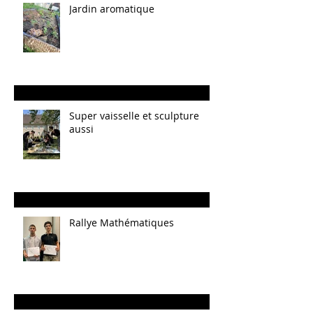
Jardin aromatique
Super vaisselle et sculpture
aussi
Rallye Mathématiques