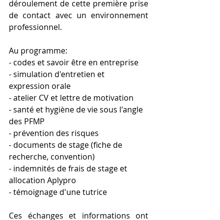
déroulement de cette première prise 
de contact avec un environnement 
professionnel.
Au programme:
- codes et savoir être en entreprise
- simulation d'entretien et 
expression orale
- atelier CV et lettre de motivation
- santé et hygiène de vie sous l'angle 
des PFMP
- prévention des risques
- documents de stage (fiche de 
recherche, convention)
- indemnités de frais de stage et 
allocation Aplypro
- témoignage d'une tutrice
Ces échanges et informations ont 