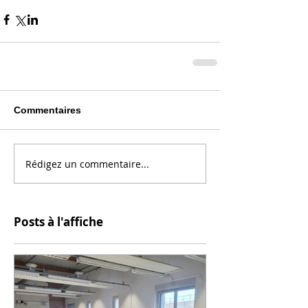
Commentaires
Rédigez un commentaire...
Posts à l'affiche