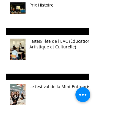
Prix Histoire
Faites/Fête de l'EAC (Éducation
Artistique et Culturelle)
Le festival de la Mini-Entreprise
La Belle Hélène