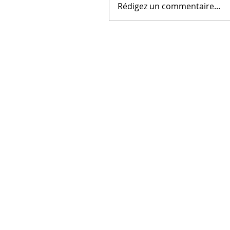
Rédigez un commentaire...