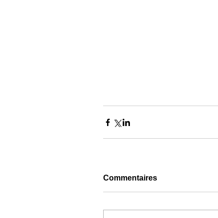
Commentaires