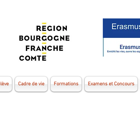
élève
Cadre de vie
Formations
Examens et Concours