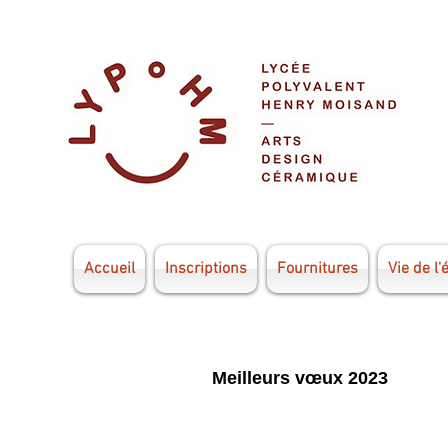
Accueil
Inscriptions
Fournitures
Vie de l'
Meilleurs vœux 2023