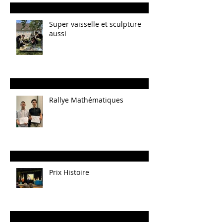
Super vaisselle et sculpture
aussi
Rallye Mathématiques
Prix Histoire