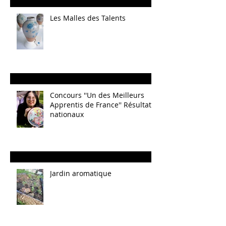
Les Malles des Talents
Concours ''Un des Meilleurs
Apprentis de France'' Résultats
nationaux
Jardin aromatique