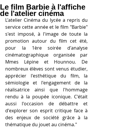
Le film Barbie à l'affiche
de l'atelier cinéma
L'atelier Cinéma du lycée a repris du 
service cette année et le film "Barbie" 
s'est imposé, à l'image de toute la 
promotion autour du film cet été, 
pour la 1ère soirée d'analyse 
cinématographique organisée par 
Mmes Lépine et Hounnou. De 
nombreux élèves sont venus étudier, 
apprécier l'esthétique du film, la 
sémiologie et l'engagement de la 
réalisatrice ainsi que l'hommage 
rendu à la poupée iconique. C'était 
aussi l'occasion de débattre et 
d'explorer son esprit critique face à 
des enjeux de société grâce à la 
thématique du jouet au cinéma."