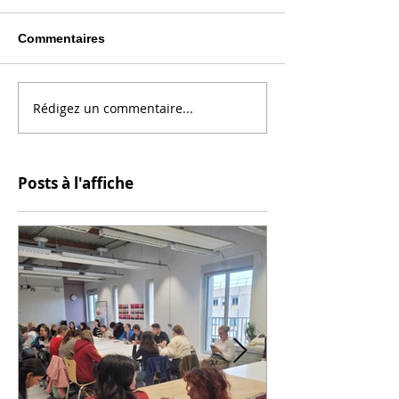
Commentaires
Rédigez un commentaire...
Posts à l'affiche