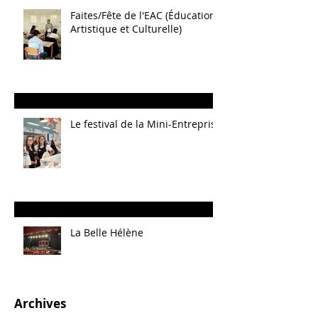
Faites/Fête de l'EAC (Éducation
Artistique et Culturelle)
Le festival de la Mini-Entreprise
La Belle Hélène
Archives