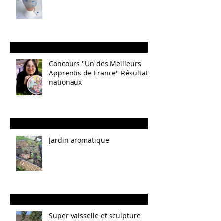
Concours ''Un des Meilleurs
Apprentis de France'' Résultats
nationaux
Jardin aromatique
Super vaisselle et sculpture