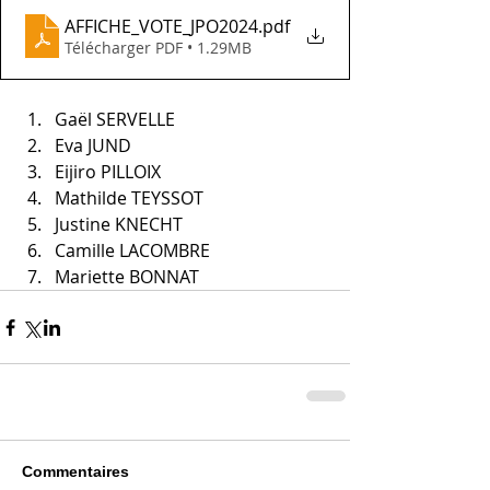
AFFICHE_VOTE_JPO2024
.pdf
Télécharger PDF • 1.29MB
Gaël SERVELLE
Eva JUND
Eijiro PILLOIX
Mathilde TEYSSOT
Justine KNECHT
Camille LACOMBRE
Mariette BONNAT
Commentaires