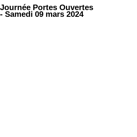
Journée Portes Ouvertes
- Samedi 09 mars 2024