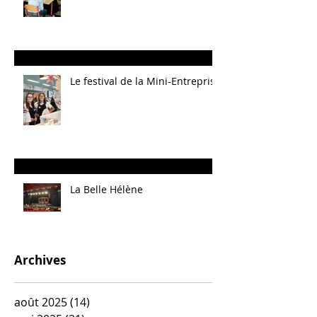
Le festival de la Mini-Entreprise
La Belle Hélène
Archives
août 2025
(14)
14 posts