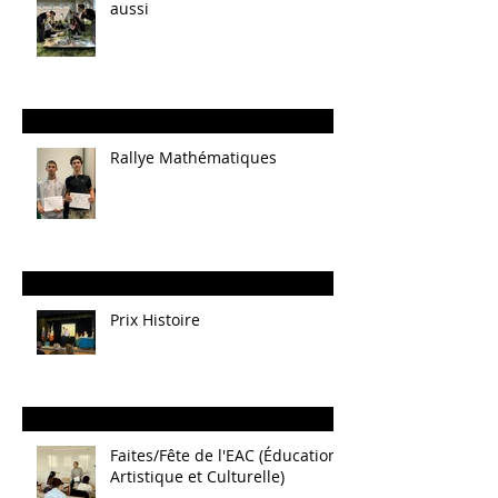
aussi
Rallye Mathématiques
Prix Histoire
Faites/Fête de l'EAC (Éducation
Artistique et Culturelle)