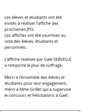
Les élèves et étudiants ont été 
invités à réaliser l'affiche des 
prochaines JPO. 
Les affiches ont été soumises au 
vote des élèves, étudiants et 
personnels. 
L'affiche réalisée par Gaël SERVELLE 
a remporté le plus de suffrage.
Merci à l'ensemble des élèves et 
étudiants pour leur engagement, 
merci à Mme Grillet qui a supervisé 
le concours et Félicitations à Gaël.