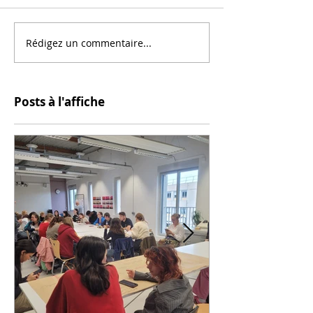
Rédigez un commentaire...
Posts à l'affiche