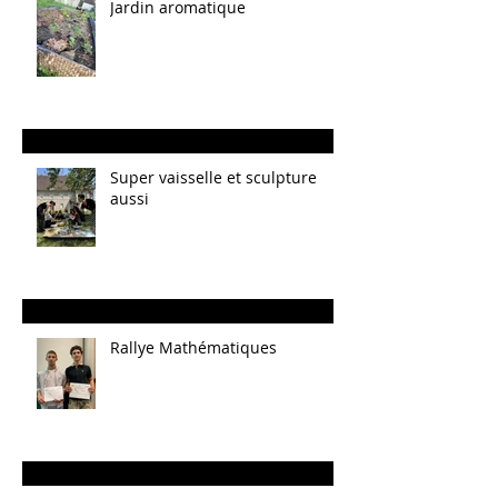
Jardin aromatique
Super vaisselle et sculpture
aussi
Rallye Mathématiques