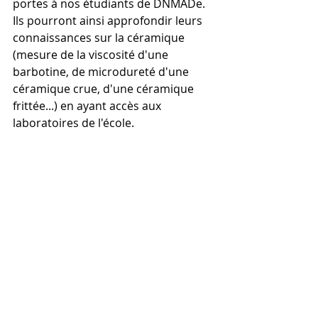
portes à nos étudiants de DNMADe. 
Ils pourront ainsi approfondir leurs 
connaissances sur la céramique 
(mesure de la viscosité d'une 
barbotine, de microdureté d'une 
céramique crue, d'une céramique 
frittée...) en ayant accès aux 
laboratoires de l'école.