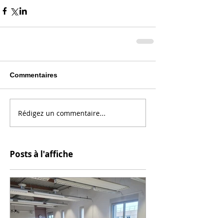
Commentaires
Rédigez un commentaire...
Posts à l'affiche