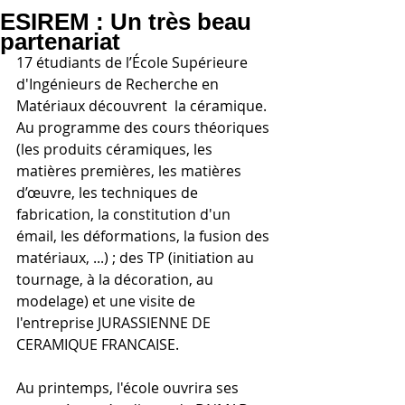
ESIREM : Un très beau
partenariat
17 étudiants de l’École Supérieure 
d'Ingénieurs de Recherche en 
Matériaux découvrent  la céramique.
Au programme des cours théoriques 
(les produits céramiques, les 
matières premières, les matières 
d’œuvre, les techniques de 
fabrication, la constitution d'un 
émail, les déformations, la fusion des 
matériaux, ...) ; des TP (initiation au 
tournage, à la décoration, au 
modelage) et une visite de 
l'entreprise JURASSIENNE DE 
CERAMIQUE FRANCAISE.
Au printemps, l'école ouvrira ses 